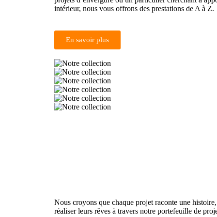
intérieur, nous vous offrons des prestations de A à Z.
En savoir plus
Nous croyons que chaque projet raconte une histoire,
réaliser leurs rêves à travers notre portefeuille de pro