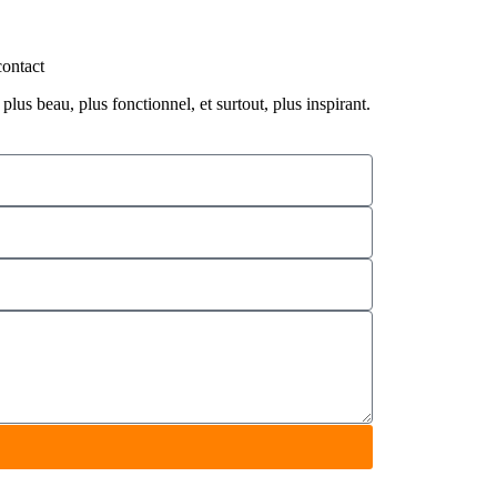
contact
s beau, plus fonctionnel, et surtout, plus inspirant.