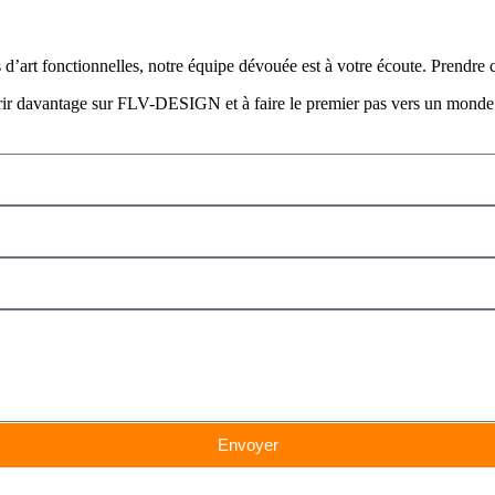
 d’art fonctionnelles, notre équipe dévouée est à votre écoute. Prendre 
ir davantage sur FLV-DESIGN et à faire le premier pas vers un monde plu
Envoyer