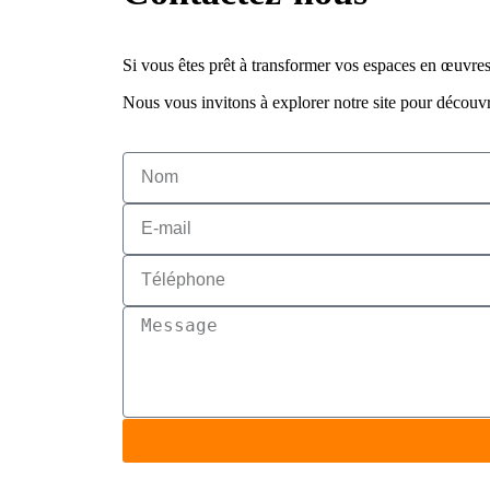
Si vous êtes prêt à transformer vos espaces en œuvres
Nous vous invitons à explorer notre site pour découvr