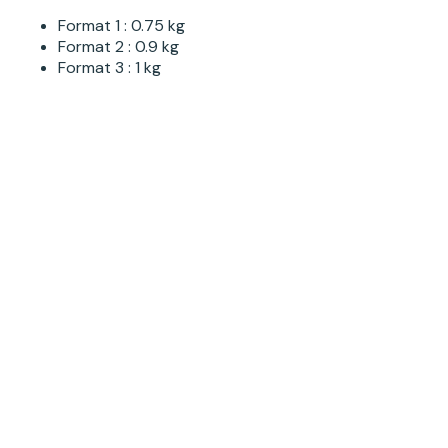
Format 1 : 0.75 kg
Format 2 : 0.9 kg
Format 3 : 1 kg