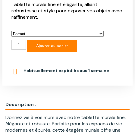
Tablette murale fine et élégante, alliant
robustesse et style pour exposer vos objets avec
raffinement.
Ajouter au panier
Habituellement expédié sous 1 semaine
Description :
Donnez vie à vos murs avec notre tablette murale fine,
élégante et robuste. Parfaite pour les espaces de vie
modernes et épurés, cette étagère murale offre une