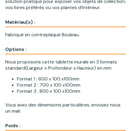
solution pratique pour exposer vos objets de collection,
vos livres préférés ou vos plantes d’intérieur.
Matériau(x) :
Fabriqué en contreplaqué Bouleau.
Options :
Nous proposons cette tablette murale en 3 formats
standard(Largeur x Profondeur x Hauteur) en mm:
Format 1 : 600 x 100 x100mm
Format 2 : 700 x 100 x100mm
Format 3 : 800 x 100 x100mm
Vous avez des dimensions particulières, envoyez nous
un mail.
Poids :