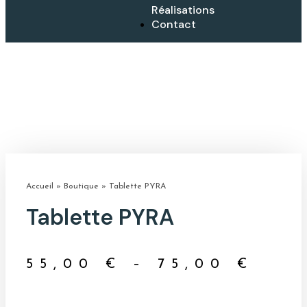
Réalisations
Contact
Accueil
»
Boutique
»
Tablette PYRA
Tablette PYRA
55,00
€
–
75,00
€