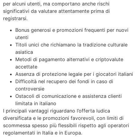
per alcuni utenti, ma comportano anche rischi
significativi da valutare attentamente prima di
registrarsi.
Bonus generosi e promozioni frequenti per nuovi
utenti
Titoli unici che richiamano la tradizione culturale
asiatica
Metodi di pagamento alternativi e criptovalute
accettate
Assenza di protezione legale per i giocatori italiani
Difficoltà nel recupero dei fondi in caso di
controversie
Ostacoli di comunicazione e assistenza clienti
limitata in italiano
I principali vantaggi riguardano l’offerta ludica
diversificata e le promozioni favorevoli, con limiti di
scommessa spesso più flessibili rispetto agli operatori
regolamentati in Italia e in Europa.