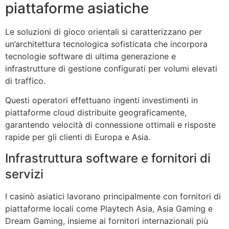
piattaforme asiatiche
Le soluzioni di gioco orientali si caratterizzano per
un’architettura tecnologica sofisticata che incorpora
tecnologie software di ultima generazione e
infrastrutture di gestione configurati per volumi elevati
di traffico.
Questi operatori effettuano ingenti investimenti in
piattaforme cloud distribuite geograficamente,
garantendo velocità di connessione ottimali e risposte
rapide per gli clienti di Europa e Asia.
Infrastruttura software e fornitori di
servizi
I casinò asiatici lavorano principalmente con fornitori di
piattaforme locali come Playtech Asia, Asia Gaming e
Dream Gaming, insieme ai fornitori internazionali più