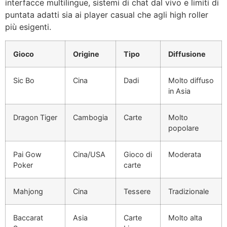
interfacce multilingue, sistemi di chat dal vivo e limiti di
puntata adatti sia ai player casual che agli high roller
più esigenti.
Gioco
Origine
Tipo
Diffusione
Sic Bo
Cina
Dadi
Molto diffuso
in Asia
Dragon Tiger
Cambogia
Carte
Molto
popolare
Pai Gow
Cina/USA
Gioco di
Moderata
Poker
carte
Mahjong
Cina
Tessere
Tradizionale
Baccarat
Asia
Carte
Molto alta