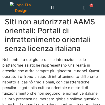
0
Nos prestations
Notre collection
Notre savoir-faire
Nos Réalisations
Siti non autorizzati AAMS
orientali: Portali di
intrattenimento orientali
senza licenza italiana
Nel contesto del gioco online internazionale, le
piattaforme asiatiche rappresentano una realtà in
crescita che attira sempre più giocatori europei. Questi
operatori offrono un’tipo di intrattenimento differente
rispetto ai casinò tradizionali, con caratteristiche
peculiari legate alla cultura orientale e metodi di
funzionamento che non seguono le normative italiane.
La loro presenza nel mercato globale solleva questioni
importanti riguardo protezione, conformità normativa e