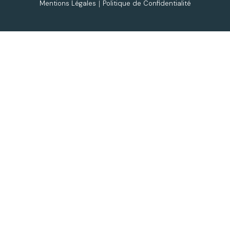
Mentions Légales
｜
Politique de Confidentialité