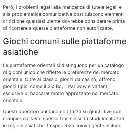
Però, i problemi legati alla mancanza di tutele legali e
alla problematica comunicativa costituiscono elementi
critici che qualsiasi utente dovrebbe considerare prima
di ricorrere a queste piattaforme non autorizzate.
Giochi comuni sulle piattaforme
asiatiche
Le piattaforme orientali si distinguono per un catalogo
di giochi unico che riflette le preferenze del mercato
orientale. Oltre ai classici giochi da casinò, offrono
giochi tipici come il Sic Bo, il Pai Gow e varianti
esclusive di baccarat molto apprezzate nel mercato
orientale.
Questi operatori puntano con forza su giochi live con
croupier dal vivo, spesso trasmessi da studi localizzati
in regioni asiatiche. L’esperienza coinvolgente include